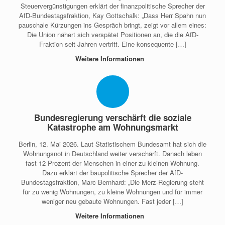
Steuervergünstigungen erklärt der finanzpolitische Sprecher der
AfD-Bundestagsfraktion, Kay Gottschalk: „Dass Herr Spahn nun
pauschale Kürzungen ins Gespräch bringt, zeigt vor allem eines:
Die Union nähert sich verspätet Positionen an, die die AfD-
Fraktion seit Jahren vertritt. Eine konsequente […]
Weitere Informationen
Bundesregierung verschärft die soziale
Katastrophe am Wohnungsmarkt
Berlin, 12. Mai 2026. Laut Statistischem Bundesamt hat sich die
Wohnungsnot in Deutschland weiter verschärft. Danach leben
fast 12 Prozent der Menschen in einer zu kleinen Wohnung.
Dazu erklärt der baupolitische Sprecher der AfD-
Bundestagsfraktion, Marc Bernhard: „Die Merz-Regierung steht
für zu wenig Wohnungen, zu kleine Wohnungen und für immer
weniger neu gebaute Wohnungen. Fast jeder […]
Weitere Informationen