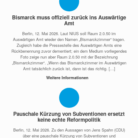
Bismarck muss offiziell zurück ins Auswärtige
Amt
Berlin, 12. Mai 2026. Laut NIUS soll Raum 2.0.50 im
Auswärtigen Amt wieder den Namen „Bismarckzimmer“ tragen.
Zugleich habe die Pressestelle des Auswärtigen Amts eine
Rückbenennung zuvor dementiert; ein dem Medium vorliegendes
Foto zeige nun aber Raum 2.0.50 mit der Bezeichnung
„Bismarckzimmer“. „Wenn das Bismarckzimmer im Auswärtigen
Amt tatsächlich zurück ist, dann ist das richtig. […]
Weitere Informationen
Pauschale Kürzung von Subventionen ersetzt
keine echte Reformpolitik
Berlin, 12. Mai 2026. Zu den Aussagen von Jens Spahn (CDU)
über eine pauschale Kürzung von Subventionen und