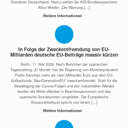
Standorts Deutschland. Hierzu erklärt die AfD-Bundessprecherin
Alice Weidel: „Die Warnung […]
Weitere Informationen
In Folge der Zweckentfremdung von EU-
Milliarden deutsche EU-Beiträge massiv kürzen
Berlin, 11. Mai 2026. Nach Berichten der spanischen
Tageszeitung „El Mundo“ hat die Regierung von Ministerpräsident
Pedro Sánchez mehr als zehn Milliarden Euro aus dem EU-
Aufbaufonds „NextGenerationEU“ zweckentfremdet. Statt für die
Bewältigung der Corona-Folgen und den industriellen Wandel
wurden die Mittel offenbar in Beamtenpensionen und das
spanische Sozialsystem umgeleitet. Der Europäische
Steuerzahlerbund spricht von einem […]
Weitere Informationen