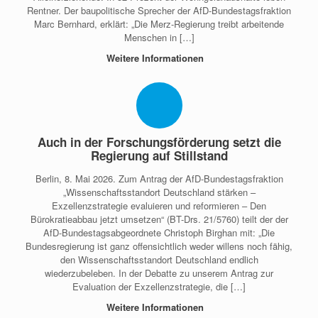
Rentner. Der baupolitische Sprecher der AfD-Bundestagsfraktion
Marc Bernhard, erklärt: „Die Merz-Regierung treibt arbeitende
Menschen in […]
Weitere Informationen
Auch in der Forschungsförderung setzt die
Regierung auf Stillstand
Berlin, 8. Mai 2026. Zum Antrag der AfD-Bundestagsfraktion
„Wissenschaftsstandort Deutschland stärken –
Exzellenzstrategie evaluieren und reformieren – Den
Bürokratieabbau jetzt umsetzen“ (BT-Drs. 21/5760) teilt der der
AfD-Bundestagsabgeordnete Christoph Birghan mit: „Die
Bundesregierung ist ganz offensichtlich weder willens noch fähig,
den Wissenschaftsstandort Deutschland endlich
wiederzubeleben. In der Debatte zu unserem Antrag zur
Evaluation der Exzellenzstrategie, die […]
Weitere Informationen