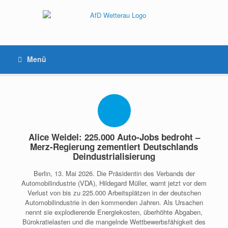
Menü
Alice Weidel: 225.000 Auto-Jobs bedroht –
Merz-Regierung zementiert Deutschlands
Deindustrialisierung
Berlin, 13. Mai 2026. Die Präsidentin des Verbands der
Automobilindustrie (VDA), Hildegard Müller, warnt jetzt vor dem
Verlust von bis zu 225.000 Arbeitsplätzen in der deutschen
Automobilindustrie in den kommenden Jahren. Als Ursachen
nennt sie explodierende Energiekosten, überhöhte Abgaben,
Bürokratielasten und die mangelnde Wettbewerbsfähigkeit des