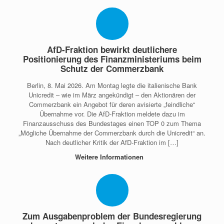
AfD-Fraktion bewirkt deutlichere
Positionierung des Finanzministeriums beim
Schutz der Commerzbank
Berlin, 8. Mai 2026. Am Montag legte die italienische Bank
Unicredit – wie im März angekündigt – den Aktionären der
Commerzbank ein Angebot für deren avisierte „feindliche“
Übernahme vor. Die AfD-Fraktion meldete dazu im
Finanzausschuss des Bundestages einen TOP 0 zum Thema
„Mögliche Übernahme der Commerzbank durch die Unicredit“ an.
Nach deutlicher Kritik der AfD-Fraktion im […]
Weitere Informationen
Zum Ausgabenproblem der Bundesregierung