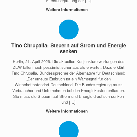
Altersüberprüfung der […]
Weitere Informationen
Tino Chrupalla: Steuern auf Strom und Energie
senken
Berlin, 21. April 2026. Die aktuellen Konjunkturerwartungen des
ZEW fallen noch pessimistischer aus als erwartet. Dazu erklärt
Tino Chrupalla, Bundessprecher der Alternative für Deutschland:
„Der erneute Einbruch ist ein Warnsignal für den
Wirtschaftsstandort Deutschland. Die Bundesregierung muss
Verbraucher und Unternehmen bei den Energiekosten entlasten.
Sie muss die Steuern auf Strom und Energie drastisch senken
und […]
Weitere Informationen