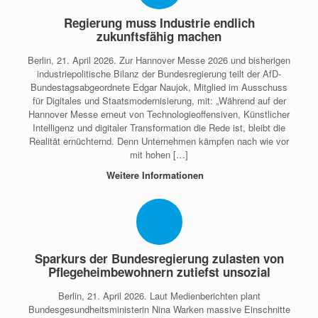
Regierung muss Industrie endlich
zukunftsfähig machen
Berlin, 21. April 2026. Zur Hannover Messe 2026 und bisherigen
industriepolitische Bilanz der Bundesregierung teilt der AfD-
Bundestagsabgeordnete Edgar Naujok, Mitglied im Ausschuss
für Digitales und Staatsmodernisierung, mit: „Während auf der
Hannover Messe erneut von Technologieoffensiven, Künstlicher
Intelligenz und digitaler Transformation die Rede ist, bleibt die
Realität ernüchternd. Denn Unternehmen kämpfen nach wie vor
mit hohen […]
Weitere Informationen
Sparkurs der Bundesregierung zulasten von
Pflegeheimbewohnern zutiefst unsozial
Berlin, 21. April 2026. Laut Medienberichten plant
Bundesgesundheitsministerin Nina Warken massive Einschnitte