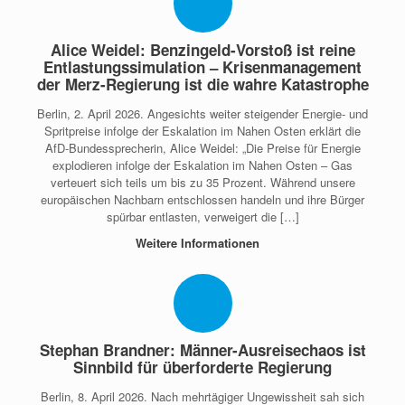
Alice Weidel: Benzingeld-Vorstoß ist reine
Entlastungssimulation – Krisenmanagement
der Merz-Regierung ist die wahre Katastrophe
Berlin, 2. April 2026. Angesichts weiter steigender Energie- und
Spritpreise infolge der Eskalation im Nahen Osten erklärt die
AfD-Bundessprecherin, Alice Weidel: „Die Preise für Energie
explodieren infolge der Eskalation im Nahen Osten – Gas
verteuert sich teils um bis zu 35 Prozent. Während unsere
europäischen Nachbarn entschlossen handeln und ihre Bürger
spürbar entlasten, verweigert die […]
Weitere Informationen
Stephan Brandner: Männer-Ausreisechaos ist
Sinnbild für überforderte Regierung
Berlin, 8. April 2026. Nach mehrtägiger Ungewissheit sah sich