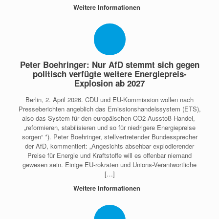
Weitere Informationen
Peter Boehringer: Nur AfD stemmt sich gegen
politisch verfügte weitere Energiepreis-
Explosion ab 2027
Berlin, 2. April 2026. CDU und EU-Kommission wollen nach
Presseberichten angeblich das Emissionshandelssystem (ETS),
also das System für den europäischen CO2-Ausstoß-Handel,
„reformieren, stabilisieren und so für niedrigere Energiepreise
sorgen“ *). Peter Boehringer, stellvertretender Bundessprecher
der AfD, kommentiert: „Angesichts absehbar explodierender
Preise für Energie und Kraftstoffe will es offenbar niemand
gewesen sein. Einige EU-rokraten und Unions-Verantwortliche
[…]
Weitere Informationen