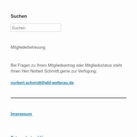
Suchen
Mitgliederbetreuung
Bei Fragen zu Ihrem Mitgliedsantrag oder Mitgliedsstatus steht
Ihnen Herr Norbert Schmidt,gerne zur Verfügung:
norbert.schmidt@afd-wetterau.de
Impressum