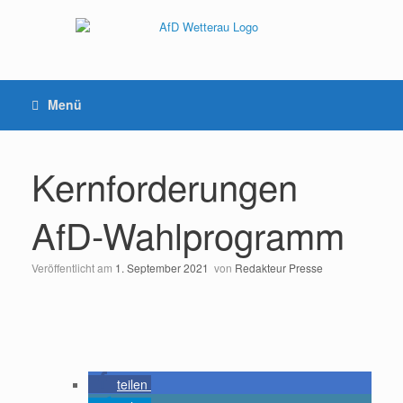
Menü
Kernforderungen
AfD-Wahlprogramm
Veröffentlicht am
1. September 2021
von
Redakteur Presse
teilen