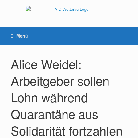
Menü
Alice Weidel:
Arbeitgeber sollen
Lohn während
Quarantäne aus
Solidarität fortzahlen