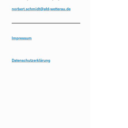
norbert.schmidt@afd-wetterau.de
Impressum
Datenschutzerklärung