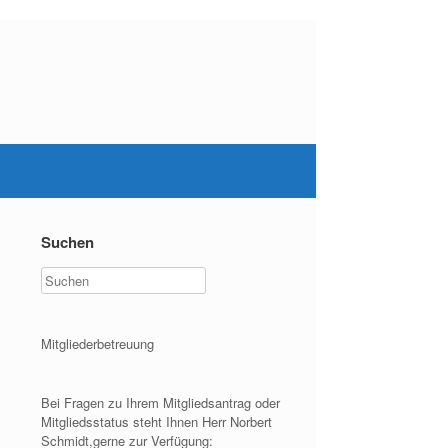
Suchen
Mitgliederbetreuung
Bei Fragen zu Ihrem Mitgliedsantrag oder
Mitgliedsstatus steht Ihnen Herr Norbert
Schmidt,gerne zur Verfügung: