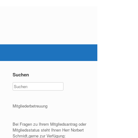
Suchen
Mitgliederbetreuung
Bei Fragen zu Ihrem Mitgliedsantrag oder
Mitgliedsstatus steht Ihnen Herr Norbert
Schmidt,gerne zur Verfügung: