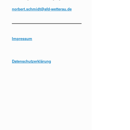
norbert.schmidt@afd-wetterau.de
Impressum
Datenschutzerklärung