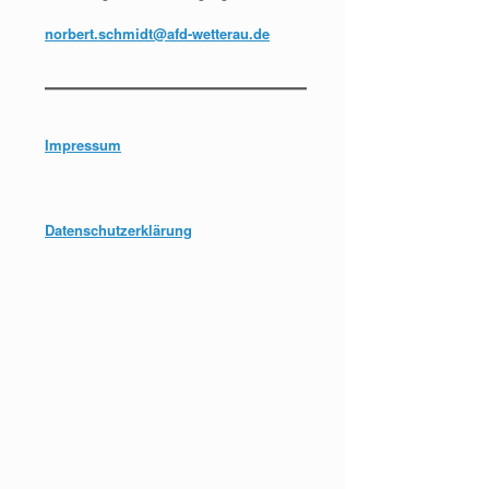
norbert.schmidt@afd-wetterau.de
Impressum
Datenschutzerklärung