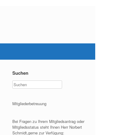
Suchen
Mitgliederbetreuung
Bei Fragen zu Ihrem Mitgliedsantrag oder
Mitgliedsstatus steht Ihnen Herr Norbert
Schmidt,gerne zur Verfügung: