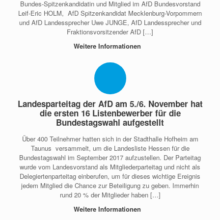
Bundes-Spitzenkandidatin und Mitglied im AfD Bundesvorstand
Leif-Eric HOLM, AfD Spitzenkandidat Mecklenburg-Vorpommern
und AfD Landessprecher Uwe JUNGE, AfD Landessprecher und
Fraktionsvorsitzender AfD […]
Weitere Informationen
Landesparteitag der AfD am 5./6. November hat
die ersten 16 Listenbewerber für die
Bundestagswahl aufgestellt
Über 400 Teilnehmer hatten sich in der Stadthalle Hofheim am
Taunus versammelt, um die Landesliste Hessen für die
Bundestagswahl im September 2017 aufzustellen. Der Parteitag
wurde vom Landesvorstand als Mitgliederparteitag und nicht als
Delegiertenparteitag einberufen, um für dieses wichtige Ereignis
jedem Mitglied die Chance zur Beteiligung zu geben. Immerhin
rund 20 % der Mitglieder haben […]
Weitere Informationen