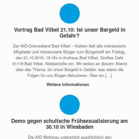
Vortrag Bad Vilbel 21.10: Ist unser Bargeld in
Gefahr?
Der AfD-Ortsverband Bad Vilbel – Karben lädt alle interessierte
Mitglieder und interessierte Bürger zum Bürgertreff am Freitag,
den 21.10.2016, 19 Uhr in Kurhaus Bad Vilbel, Großes Café
61118 Bad Vilbel, Niddastraße ein. Wir wollen an diesem Abend
über das Thema: Ist unser Bargeld in Gefahr, was wären die
Folgen für uns Bürger diskutieren. Über ein […]
Weitere Informationen
Demo gegen schulische Frühsexualisierung am
30.10 in Wiesbaden
Die AfD Wetterau unterstützt ausdrücklich den