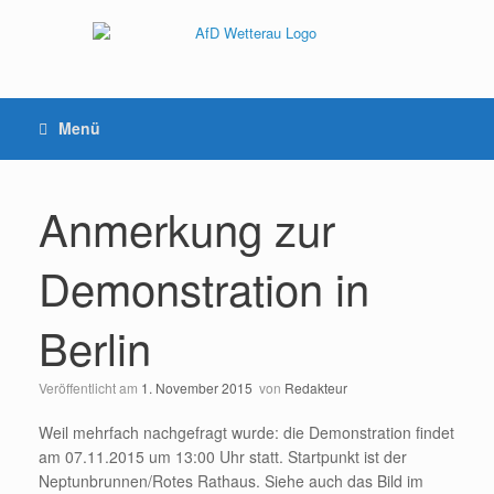
Menü
Anmerkung zur
Demonstration in
Berlin
Veröffentlicht am
1. November 2015
von
Redakteur
Weil mehrfach nachgefragt wurde: die Demonstration findet
am 07.11.2015 um 13:00 Uhr statt. Startpunkt ist der
Neptunbrunnen/Rotes Rathaus. Siehe auch das Bild im