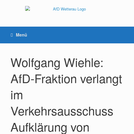
Menü
Wolfgang Wiehle:
AfD-Fraktion verlangt
im
Verkehrsausschuss
Aufklärung von