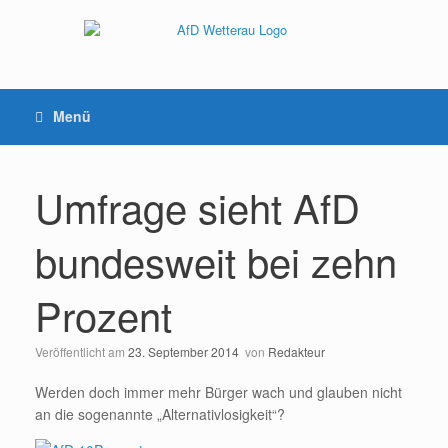
Menü
Umfrage sieht AfD
bundesweit bei zehn
Prozent
Veröffentlicht am
23. September 2014
von
Redakteur
Werden doch immer mehr Bürger wach und glauben nicht
an die sogenannte „Alternativlosigkeit“?