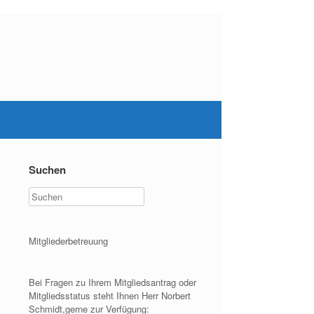
Suchen
Mitgliederbetreuung
Bei Fragen zu Ihrem Mitgliedsantrag oder
Mitgliedsstatus steht Ihnen Herr Norbert
Schmidt,gerne zur Verfügung: