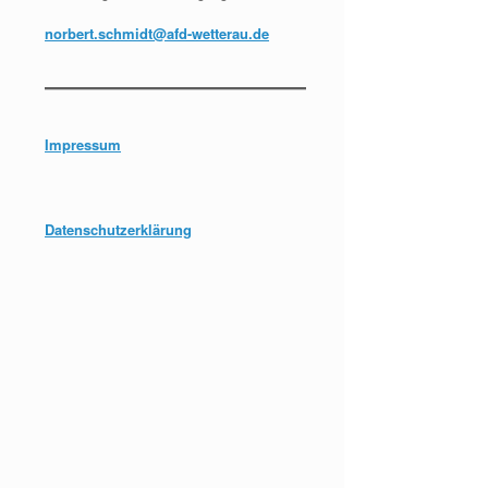
norbert.schmidt@afd-wetterau.de
Impressum
Datenschutzerklärung