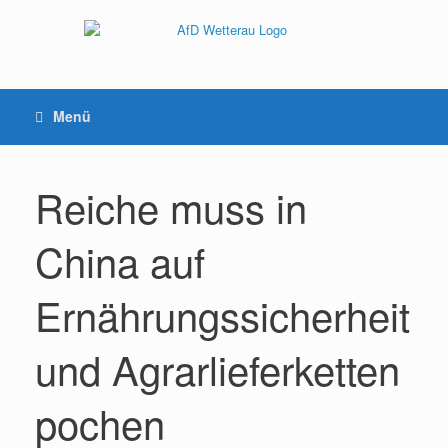
Menü
Reiche muss in
China auf
Ernährungssicherheit
und Agrarlieferketten
pochen