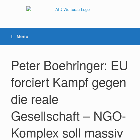
Menü
Peter Boehringer: EU
forciert Kampf gegen
die reale
Gesellschaft – NGO-
Komplex soll massiv