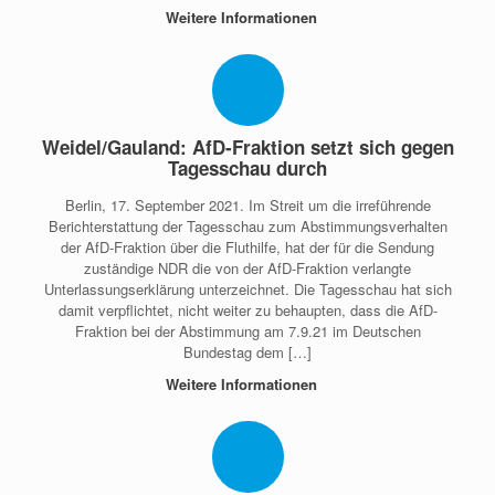
Weitere Informationen
Weidel/Gauland: AfD-Fraktion setzt sich gegen
Tagesschau durch
Berlin, 17. September 2021. Im Streit um die irreführende
Berichterstattung der Tagesschau zum Abstimmungsverhalten
der AfD-Fraktion über die Fluthilfe, hat der für die Sendung
zuständige NDR die von der AfD-Fraktion verlangte
Unterlassungserklärung unterzeichnet. Die Tagesschau hat sich
damit verpflichtet, nicht weiter zu behaupten, dass die AfD-
Fraktion bei der Abstimmung am 7.9.21 im Deutschen
Bundestag dem […]
Weitere Informationen