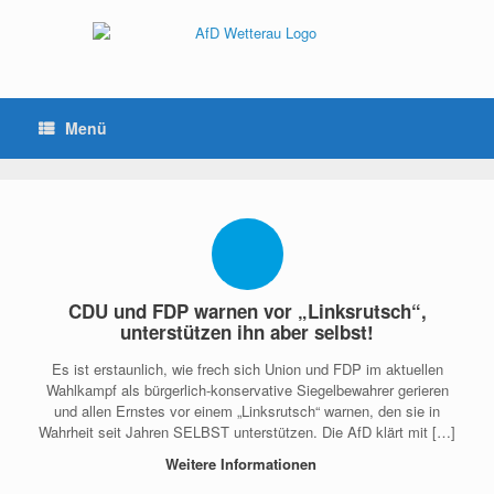
Menü
CDU und FDP warnen vor „Linksrutsch“,
unterstützen ihn aber selbst!
Es ist erstaunlich, wie frech sich Union und FDP im aktuellen
Wahlkampf als bürgerlich-konservative Siegelbewahrer gerieren
und allen Ernstes vor einem „Linksrutsch“ warnen, den sie in
Wahrheit seit Jahren SELBST unterstützen. Die AfD klärt mit […]
Weitere Informationen