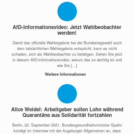
AfD-Informationsvideo: Jetzt Wahlbeobachter
werden!
Damit das offizielle Wahlergebnis bei der Bundestagswahl auch
dem tatsächlichen Wahlergebnis entspricht, kann es nicht
schaden, sich als Wahlbeobachter zu betätigen. Sehen Sie jetzt
in diesem AfD-Informationsvideo, warum das so wichtig ist und
wie Sie […]
Weitere Informationen
Alice Weidel: Arbeitgeber sollen Lohn während
Quarantäne aus Solidarität fortzahlen
Berlin, 22. September 2021. Bundesgesundheitsminister Spahn
kündigt im Interview mit der Augsburger Allgemeinen an, dass