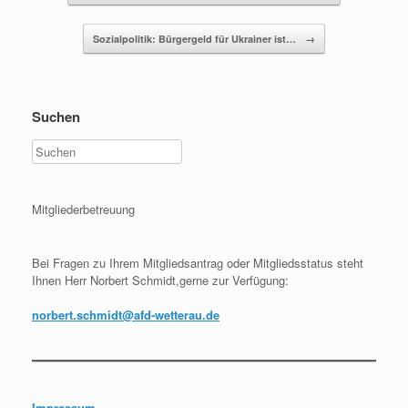
Sozialpolitik: Bürgergeld für Ukrainer ist…
→
Suchen
Mitgliederbetreuung
Bei Fragen zu Ihrem Mitgliedsantrag oder Mitgliedsstatus steht
Ihnen Herr Norbert Schmidt,gerne zur Verfügung:
norbert.schmidt@afd-wetterau.de
Impressum