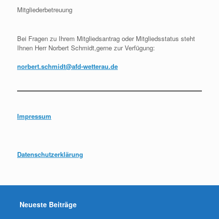
Mitgliederbetreuung
Bei Fragen zu Ihrem Mitgliedsantrag oder Mitgliedsstatus steht
Ihnen Herr Norbert Schmidt,gerne zur Verfügung:
norbert.schmidt@afd-wetterau.de
Impressum
Datenschutzerklärung
Neueste Beiträge