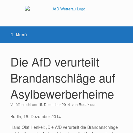
Menü
Die AfD verurteilt
Brandanschläge auf
Asylbewerberheime
Veröffentlicht am
15. Dezember 2014
von
Redakteur
Berlin, 15. Dezember 2014
Hans-Olaf Henkel: „Die AfD verurteilt die Brandanschläge