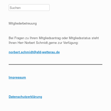
Mitgliederbetreuung
Bei Fragen zu Ihrem Mitgliedsantrag oder Mitgliedsstatus steht
Ihnen Herr Norbert Schmidt,gerne zur Verfügung:
norbert.schmidt@afd-wetterau.de
Impressum
Datenschutzerklärung