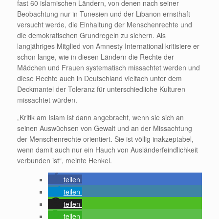
fast 60 islamischen Ländern, von denen nach seiner
Beobachtung nur in Tunesien und der Libanon ernsthaft
versucht werde, die Einhaltung der Menschenrechte und
die demokratischen Grundregeln zu sichern. Als
langjähriges Mitglied von Amnesty International kritisiere er
schon lange, wie in diesen Ländern die Rechte der
Mädchen und Frauen systematisch missachtet werden und
diese Rechte auch in Deutschland vielfach unter dem
Deckmantel der Toleranz für unterschiedliche Kulturen
missachtet würden.
„Kritik am Islam ist dann angebracht, wenn sie sich an
seinen Auswüchsen von Gewalt und an der Missachtung
der Menschenrechte orientiert. Sie ist völlig inakzeptabel,
wenn damit auch nur ein Hauch von Ausländerfeindlichkeit
verbunden ist“, meinte Henkel.
teilen
teilen
teilen
teilen