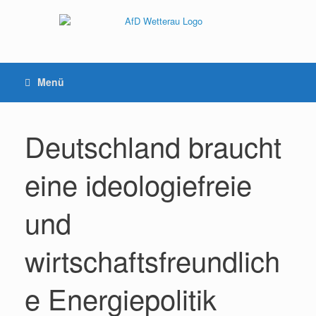
Menü
Deutschland braucht
eine ideologiefreie
und
wirtschaftsfreundlich
e Energiepolitik