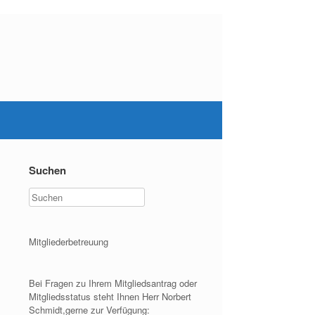
Suchen
Mitgliederbetreuung
Bei Fragen zu Ihrem Mitgliedsantrag oder
Mitgliedsstatus steht Ihnen Herr Norbert
Schmidt,gerne zur Verfügung: