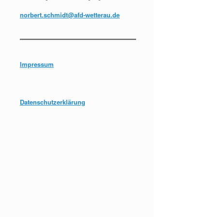
norbert.schmidt@afd-wetterau.de
Impressum
Datenschutzerklärung