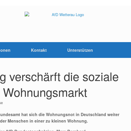
ionen
Kontakt
Unterstützen
 verschärft die soziale
m Wohnungsmarkt
se
m Bundesamt hat sich die Wohnungsnot in Deutschland weiter
t der Menschen in einer zu kleinen Wohnung.