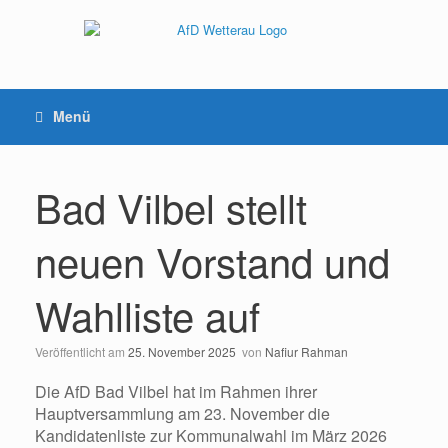
Menü
Bad Vilbel stellt
neuen Vorstand und
Wahlliste auf
Veröffentlicht am
25. November 2025
von
Nafiur Rahman
Die AfD Bad Vilbel hat im Rahmen ihrer
Hauptversammlung am 23. November die
Kandidatenliste zur Kommunalwahl im März 2026