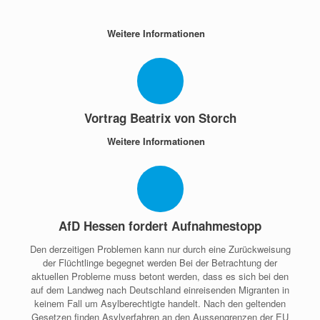
Weitere Informationen
Vortrag Beatrix von Storch
Weitere Informationen
AfD Hessen fordert Aufnahmestopp
Den derzeitigen Problemen kann nur durch eine Zurückweisung
der Flüchtlinge begegnet werden Bei der Betrachtung der
aktuellen Probleme muss betont werden, dass es sich bei den
auf dem Landweg nach Deutschland einreisenden Migranten in
keinem Fall um Asylberechtigte handelt. Nach den geltenden
Gesetzen finden Asylverfahren an den Aussengrenzen der EU