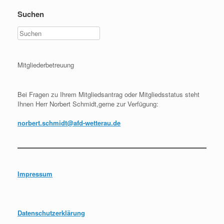
Suchen
Mitgliederbetreuung
Bei Fragen zu Ihrem Mitgliedsantrag oder Mitgliedsstatus steht
Ihnen Herr Norbert Schmidt,gerne zur Verfügung:
norbert.schmidt@afd-wetterau.de
Impressum
Datenschutzerklärung