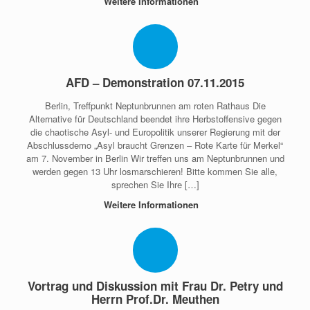
Weitere Informationen
AFD – Demonstration 07.11.2015
Berlin, Treffpunkt Neptunbrunnen am roten Rathaus Die
Alternative für Deutschland beendet ihre Herbstoffensive gegen
die chaotische Asyl- und Europolitik unserer Regierung mit der
Abschlussdemo „Asyl braucht Grenzen – Rote Karte für Merkel“
am 7. November in Berlin Wir treffen uns am Neptunbrunnen und
werden gegen 13 Uhr losmarschieren! Bitte kommen Sie alle,
sprechen Sie Ihre […]
Weitere Informationen
Vortrag und Diskussion mit Frau Dr. Petry und
Herrn Prof.Dr. Meuthen