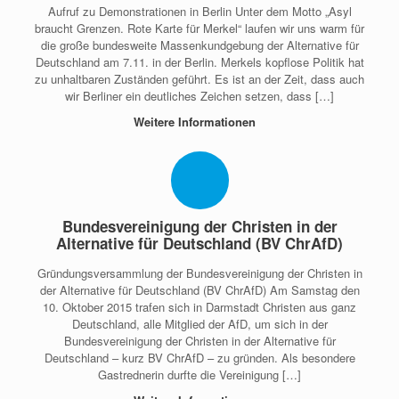
Aufruf zu Demonstrationen in Berlin Unter dem Motto „Asyl
braucht Grenzen. Rote Karte für Merkel“ laufen wir uns warm für
die große bundesweite Massenkundgebung der Alternative für
Deutschland am 7.11. in der Berlin. Merkels kopflose Politik hat
zu unhaltbaren Zuständen geführt. Es ist an der Zeit, dass auch
wir Berliner ein deutliches Zeichen setzen, dass […]
Weitere Informationen
Bundesvereinigung der Christen in der
Alternative für Deutschland (BV ChrAfD)
Gründungsversammlung der Bundesvereinigung der Christen in
der Alternative für Deutschland (BV ChrAfD) Am Samstag den
10. Oktober 2015 trafen sich in Darmstadt Christen aus ganz
Deutschland, alle Mitglied der AfD, um sich in der
Bundesvereinigung der Christen in der Alternative für
Deutschland – kurz BV ChrAfD – zu gründen. Als besondere
Gastrednerin durfte die Vereinigung […]