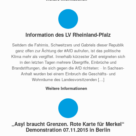
Information des LV Rheinland-Pfalz
Seitdem die Fahimis, Schweitzers und Gabriels dieser Republik
ganz offen zur Ächtung der ‪#‎AfD‬ aufrufen, ist das politische
Klima mehr als vergiftet. Innerhalb kürzester Zeit ereigneten sich
in den letzten Tagen mehrere Übergriffe, Einbrüche und
Brandstiftungen, die sich gegen die AfD richteten: · In Sachsen-
Anhalt wurden bei einem Einbruch die Geschäfts- und
Wohnräume des Landesvorsitzenden […]
Weitere Informationen
„Asyl braucht Grenzen. Rote Karte für Merkel“
Demonstration 07.11.2015 in Berlin