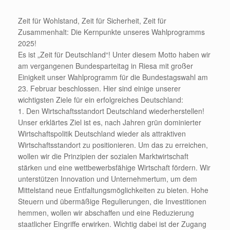
Zeit für Wohlstand, Zeit für Sicherheit, Zeit für
Zusammenhalt: Die Kernpunkte unseres Wahlprogramms
2025!
Es ist „Zeit für Deutschland“! Unter diesem Motto haben wir
am vergangenen Bundesparteitag in Riesa mit großer
Einigkeit unser Wahlprogramm für die Bundestagswahl am
23. Februar beschlossen. Hier sind einige unserer
wichtigsten Ziele für ein erfolgreiches Deutschland:
1. Den Wirtschaftsstandort Deutschland wiederherstellen!
Unser erklärtes Ziel ist es, nach Jahren grün dominierter
Wirtschaftspolitik Deutschland wieder als attraktiven
Wirtschaftsstandort zu positionieren. Um das zu erreichen,
wollen wir die Prinzipien der sozialen Marktwirtschaft
stärken und eine wettbewerbsfähige Wirtschaft fördern. Wir
unterstützen Innovation und Unternehmertum, um dem
Mittelstand neue Entfaltungsmöglichkeiten zu bieten. Hohe
Steuern und übermäßige Regulierungen, die Investitionen
hemmen, wollen wir abschaffen und eine Reduzierung
staatlicher Eingriffe erwirken. Wichtig dabei ist der Zugang