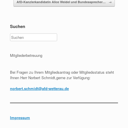
AfD-Kanzlerkandidatin Alice Weidel und Bundessprecher…
→
Suchen
Mitgliederbetreuung
Bei Fragen zu Ihrem Mitgliedsantrag oder Mitgliedsstatus steht
Ihnen Herr Norbert Schmidt,gerne zur Verfügung:
norbert.schmidt@afd-wetterau.de
Impressum