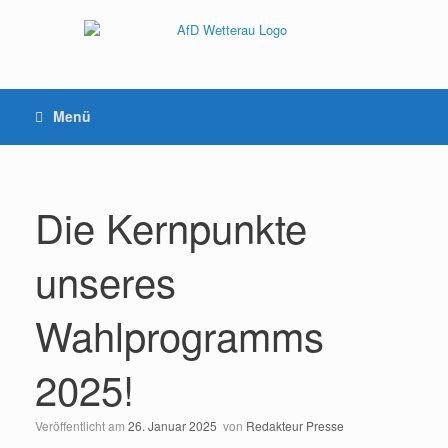
Menü
Die Kernpunkte
unseres
Wahlprogramms
2025!
Veröffentlicht am
26. Januar 2025
von
Redakteur Presse