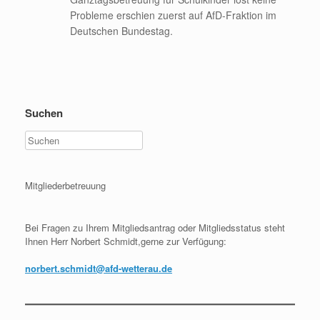
Probleme erschien zuerst auf AfD-Fraktion im
Deutschen Bundestag.
Suchen
Mitgliederbetreuung
Bei Fragen zu Ihrem Mitgliedsantrag oder Mitgliedsstatus steht
Ihnen Herr Norbert Schmidt,gerne zur Verfügung:
norbert.schmidt@afd-wetterau.de