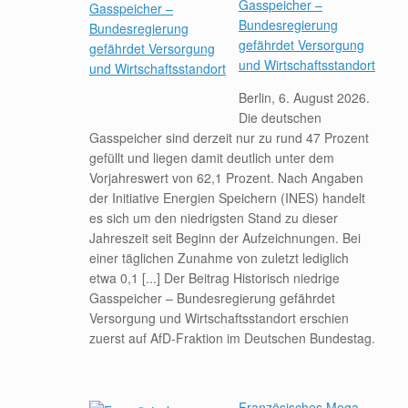
Gasspeicher –
Bundesregierung
gefährdet Versorgung
und Wirtschaftsstandort
Berlin, 6. August 2026.
Die deutschen
Gasspeicher sind derzeit nur zu rund 47 Prozent
gefüllt und liegen damit deutlich unter dem
Vorjahreswert von 62,1 Prozent. Nach Angaben
der Initiative Energien Speichern (INES) handelt
es sich um den niedrigsten Stand zu dieser
Jahreszeit seit Beginn der Aufzeichnungen. Bei
einer täglichen Zunahme von zuletzt lediglich
etwa 0,1 [...] Der Beitrag Historisch niedrige
Gasspeicher – Bundesregierung gefährdet
Versorgung und Wirtschaftsstandort erschien
zuerst auf AfD-Fraktion im Deutschen Bundestag.
Französisches Mega-