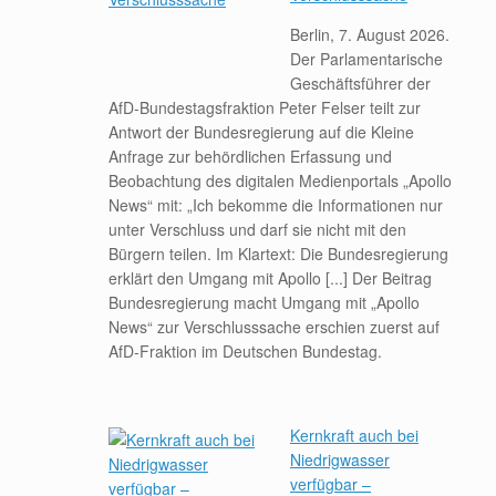
Berlin, 7. August 2026.
Der Parlamentarische
Geschäftsführer der
AfD-Bundestagsfraktion Peter Felser teilt zur
Antwort der Bundesregierung auf die Kleine
Anfrage zur behördlichen Erfassung und
Beobachtung des digitalen Medienportals „Apollo
News“ mit: „Ich bekomme die Informationen nur
unter Verschluss und darf sie nicht mit den
Bürgern teilen. Im Klartext: Die Bundesregierung
erklärt den Umgang mit Apollo [...] Der Beitrag
Bundesregierung macht Umgang mit „Apollo
News“ zur Verschlusssache erschien zuerst auf
AfD-Fraktion im Deutschen Bundestag.
Kernkraft auch bei
Niedrigwasser
verfügbar –