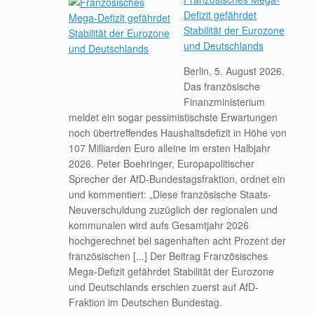
Defizit gefährdet
Stabilität der Eurozone
und Deutschlands
Berlin, 5. August 2026.
Das französische
Finanzministerium
meldet ein sogar pessimistischste Erwartungen
noch übertreffendes Haushaltsdefizit in Höhe von
107 Milliarden Euro alleine im ersten Halbjahr
2026. Peter Boehringer, Europapolitischer
Sprecher der AfD-Bundestagsfraktion, ordnet ein
und kommentiert: „Diese französische Staats-
Neuverschuldung zuzüglich der regionalen und
kommunalen wird aufs Gesamtjahr 2026
hochgerechnet bei sagenhaften acht Prozent der
französischen [...] Der Beitrag Französisches
Mega-Defizit gefährdet Stabilität der Eurozone
und Deutschlands erschien zuerst auf AfD-
Fraktion im Deutschen Bundestag.