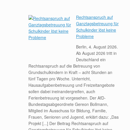
Rechtsanspruch auf
Ganztagsbetreuung für
Schulkinder löst keine
Probleme
Berlin, 4. August 2026.
Ab August 2026 tritt in
Deutschland ein
Rechtsanspruch auf die Betreuung von
Grundschulkindern in Kraft – acht Stunden an
fünf Tagen pro Woche. Unterricht,
Hausaufgabenbetreuung und Freizeitangebote
sollen dabei ineinandergreifen, auch
Ferienbetreuung ist vorgesehen. Der AfD-
Bundestagsabgeordnete Gereon Bollmann,
Mitglied im Ausschuss für Bildung, Familie,
Frauen, Senioren und Jugend, erklärt dazu: „Das
Projekt [...] Der Beitrag Rechtsanspruch auf
Ganztagsbetreuung für Schulkinder löst keine