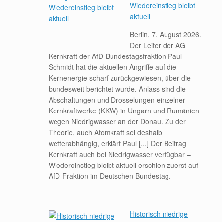
Wiedereinstieg bleibt
aktuell
Berlin, 7. August 2026.
Der Leiter der AG
Kernkraft der AfD-Bundestagsfraktion Paul
Schmidt hat die aktuellen Angriffe auf die
Kernenergie scharf zurückgewiesen, über die
bundesweit berichtet wurde. Anlass sind die
Abschaltungen und Drosselungen einzelner
Kernkraftwerke (KKW) in Ungarn und Rumänien
wegen Niedrigwasser an der Donau. Zu der
Theorie, auch Atomkraft sei deshalb
wetterabhängig, erklärt Paul [...] Der Beitrag
Kernkraft auch bei Niedrigwasser verfügbar –
Wiedereinstieg bleibt aktuell erschien zuerst auf
AfD-Fraktion im Deutschen Bundestag.
Historisch niedrige